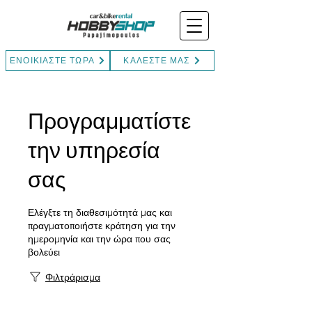
ΕΝΟΙΚΙΑΣΤΕ ΤΩΡΑ
ΚΑΛΕΣΤΕ ΜΑΣ
Προγραμματίστε
την υπηρεσία
σας
Ελέγξτε τη διαθεσιμότητά μας και
πραγματοποιήστε κράτηση για την
ημερομηνία και την ώρα που σας
βολεύει
Φιλτράρισμα