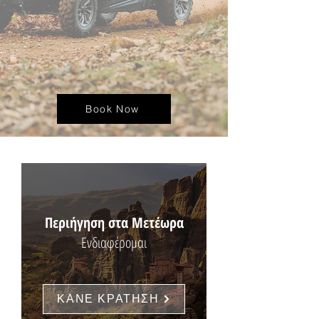
Book Now
Περιήγηση στα Μετέωρα
Ενδιαφέρομαι
ΚΑΝΕ ΚΡΑΤΗΣΗ