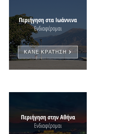
Περιήγηση στα Ιωάννινα
Ενδιαφέρομαι
ΚΑΝΕ ΚΡΑΤΗΣΗ
Περιήγηση στην Αθήνα
Ενδιαφέρομαι