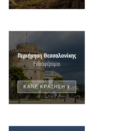
Περιήγηση Θεσσαλονίκης
Ενδιαφέρομαι
ΚΑΝΕ ΚΡΑΤΗΣΗ