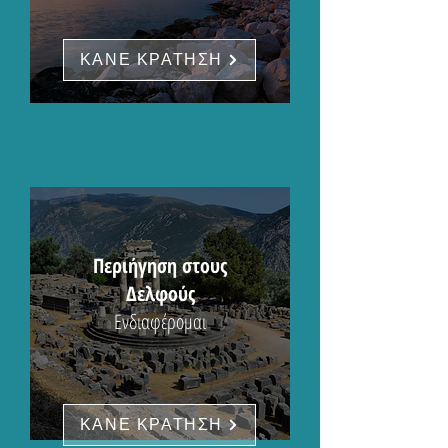
ΚΑΝΕ ΚΡΑΤΗΣΗ
Περιήγηση στους
Δελφούς
Ενδιαφέρομαι
ΚΑΝΕ ΚΡΑΤΗΣΗ