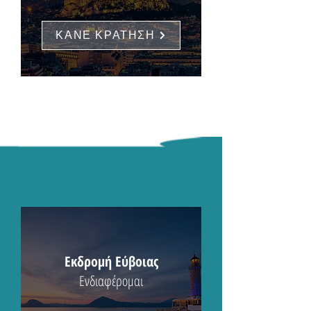
ΚΑΝΕ ΚΡΑΤΗΣΗ
Εκδρομή Εύβοιας
Ενδιαφέρομαι