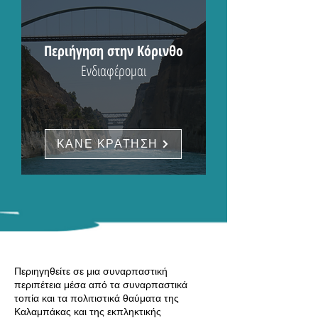
Περιήγηση στην Κόρινθο
Ενδιαφέρομαι
ΚΑΝΕ ΚΡΑΤΗΣΗ
Περιηγηθείτε σε μια συναρπαστική
περιπέτεια μέσα από τα συναρπαστικά
τοπία και τα πολιτιστικά θαύματα της
Καλαμπάκας και της εκπληκτικής