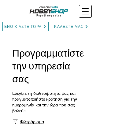
ΕΝΟΙΚΙΑΣΤΕ ΤΩΡΑ
ΚΑΛΕΣΤΕ ΜΑΣ
Προγραμματίστε
την υπηρεσία
σας
Ελέγξτε τη διαθεσιμότητά μας και
πραγματοποιήστε κράτηση για την
ημερομηνία και την ώρα που σας
βολεύει
Φιλτράρισμα