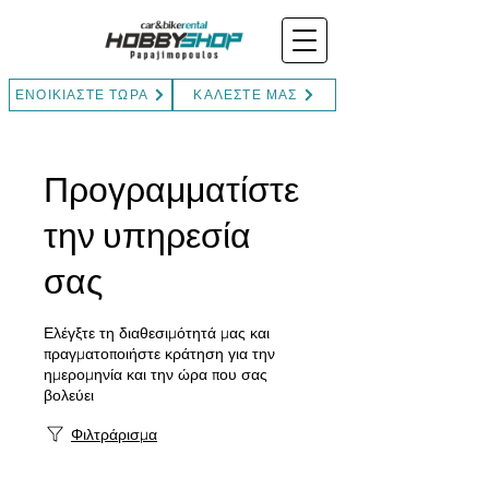
ΕΝΟΙΚΙΑΣΤΕ ΤΩΡΑ
ΚΑΛΕΣΤΕ ΜΑΣ
Προγραμματίστε
την υπηρεσία
σας
Ελέγξτε τη διαθεσιμότητά μας και
πραγματοποιήστε κράτηση για την
ημερομηνία και την ώρα που σας
βολεύει
Φιλτράρισμα