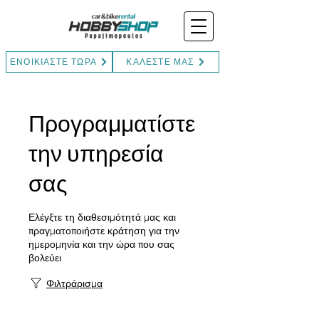
ΕΝΟΙΚΙΑΣΤΕ ΤΩΡΑ
ΚΑΛΕΣΤΕ ΜΑΣ
Προγραμματίστε
την υπηρεσία
σας
Ελέγξτε τη διαθεσιμότητά μας και
πραγματοποιήστε κράτηση για την
ημερομηνία και την ώρα που σας
βολεύει
Φιλτράρισμα